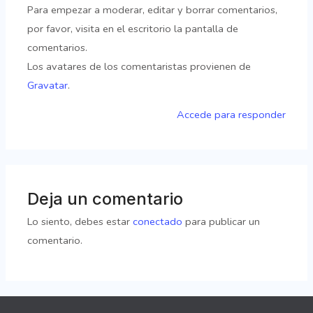
Para empezar a moderar, editar y borrar comentarios,
por favor, visita en el escritorio la pantalla de
comentarios.
Los avatares de los comentaristas provienen de
Gravatar
.
Accede para responder
Deja un comentario
Lo siento, debes estar
conectado
para publicar un
comentario.